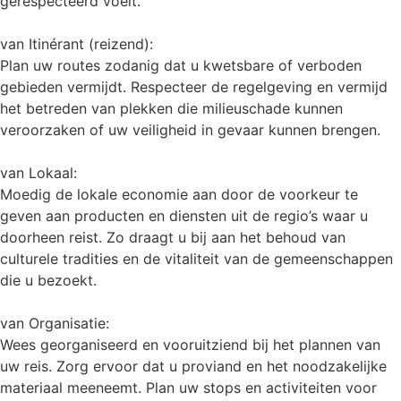
gerespecteerd voelt.
van Itinérant (reizend):
Plan uw routes zodanig dat u kwetsbare of verboden
gebieden vermijdt. Respecteer de regelgeving en vermijd
het betreden van plekken die milieuschade kunnen
veroorzaken of uw veiligheid in gevaar kunnen brengen.
van Lokaal:
Moedig de lokale economie aan door de voorkeur te
geven aan producten en diensten uit de regio’s waar u
doorheen reist. Zo draagt u bij aan het behoud van
culturele tradities en de vitaliteit van de gemeenschappen
die u bezoekt.
van Organisatie:
Wees georganiseerd en vooruitziend bij het plannen van
uw reis. Zorg ervoor dat u proviand en het noodzakelijke
materiaal meeneemt. Plan uw stops en activiteiten voor