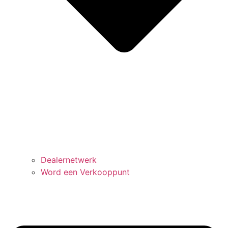
Dealernetwerk
Word een Verkooppunt