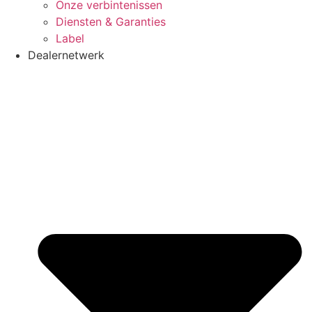
Onze verbintenissen
Diensten & Garanties
Label
Dealernetwerk