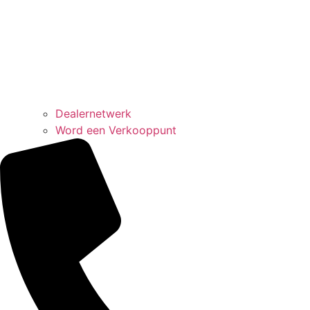
Dealernetwerk
Word een Verkooppunt