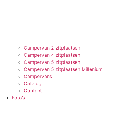
Campervan 2 zitplaatsen
Campervan 4 zitplaatsen
Campervan 5 zitplaatsen
Campervan 5 zitplaatsen Millenium
Campervans
Catalogi
Contact
Foto’s