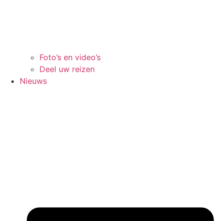
Foto’s en video’s
Deel uw reizen
Nieuws