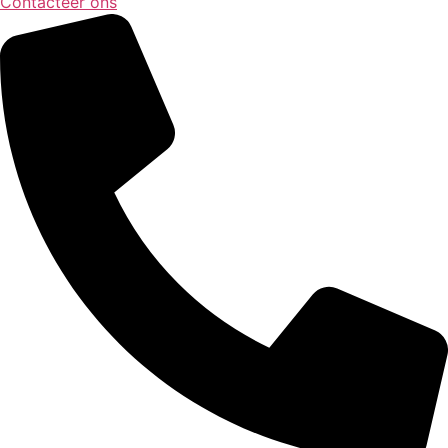
Contacteer ons