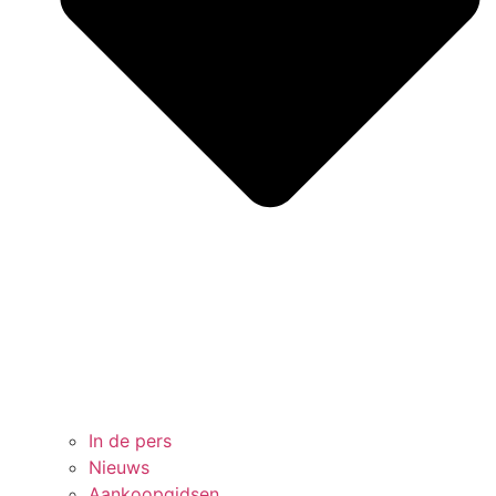
In de pers
Nieuws
Aankoopgidsen