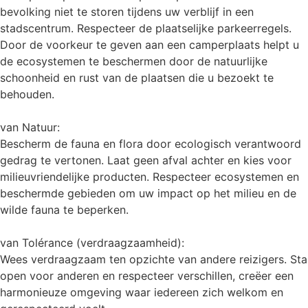
bevolking niet te storen tijdens uw verblijf in een
stadscentrum. Respecteer de plaatselijke parkeerregels.
Door de voorkeur te geven aan een camperplaats helpt u
de ecosystemen te beschermen door de natuurlijke
schoonheid en rust van de plaatsen die u bezoekt te
behouden.
van Natuur:
Bescherm de fauna en flora door ecologisch verantwoord
gedrag te vertonen. Laat geen afval achter en kies voor
milieuvriendelijke producten. Respecteer ecosystemen en
beschermde gebieden om uw impact op het milieu en de
wilde fauna te beperken.
van Tolérance (verdraagzaamheid):
Wees verdraagzaam ten opzichte van andere reizigers. Sta
open voor anderen en respecteer verschillen, creëer een
harmonieuze omgeving waar iedereen zich welkom en