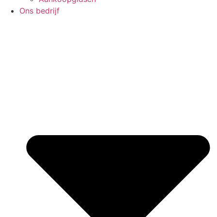
Ons bedrijf