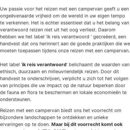
Uw passie voor het reizen met een campervan geeft u een
ongeëvenaarde vrijheid om de wereld in uw eigen tempo
te verkennen. Het is echter essentieel dat u het belang van
verantwoord reizen niet uit het oog verliest. Daarom
hebben we het label ‘ik reis verantwoord ’ gecreëerd, een
handvest dat ons herinnert aan de goede praktijken die we
moeten toepassen tijdens onze reizen met een campervan.
Het label ‘
ik reis verantwoord
’ belichaamt de waarden van
ethisch, duurzaam en milieuvriendelijk reizen. Door dit
handvest te onderschrijven, verplicht u zich tot het volgen
van principes die uw impact op de natuur beperken door
de fauna en flora te beschermen en lokale economieën te
ondersteunen.
Reizen met een campervan biedt ons het voorrecht om
bijzondere landschappen te ontdekken en unieke
ervaringen op te doen.
Maar bij dit voorrecht komt ook