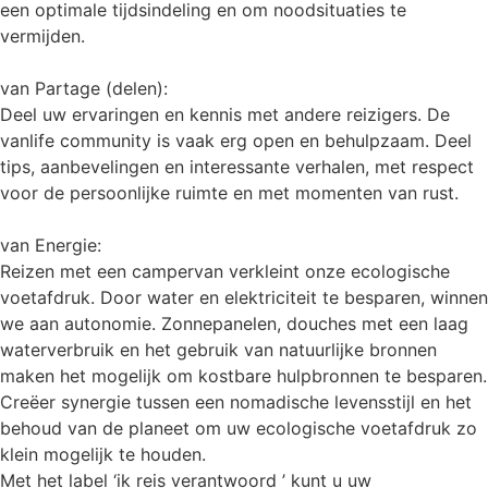
een optimale tijdsindeling en om noodsituaties te
vermijden.
van Partage (delen):
Deel uw ervaringen en kennis met andere reizigers. De
vanlife community is vaak erg open en behulpzaam. Deel
tips, aanbevelingen en interessante verhalen, met respect
voor de persoonlijke ruimte en met momenten van rust.
van Energie:
Reizen met een campervan verkleint onze ecologische
voetafdruk. Door water en elektriciteit te besparen, winnen
we aan autonomie. Zonnepanelen, douches met een laag
waterverbruik en het gebruik van natuurlijke bronnen
maken het mogelijk om kostbare hulpbronnen te besparen.
Creëer synergie tussen een nomadische levensstijl en het
behoud van de planeet om uw ecologische voetafdruk zo
klein mogelijk te houden.
Met het label ‘ik reis verantwoord ’ kunt u uw