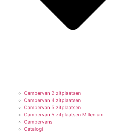
Campervan 2 zitplaatsen
Campervan 4 zitplaatsen
Campervan 5 zitplaatsen
Campervan 5 zitplaatsen Millenium
Campervans
Catalogi