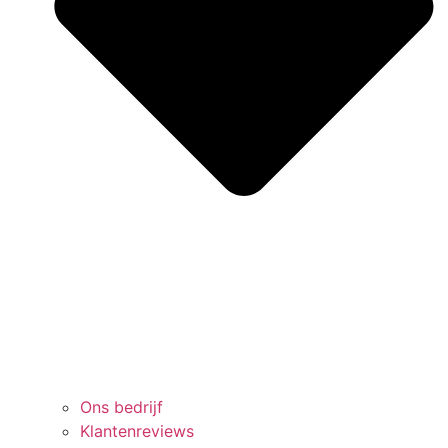
Ons bedrijf
Klantenreviews