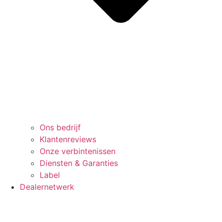
Ons bedrijf
Klantenreviews
Onze verbintenissen
Diensten & Garanties
Label
Dealernetwerk