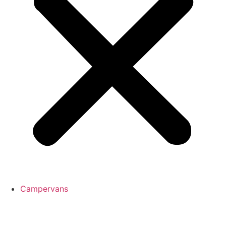
Campervans