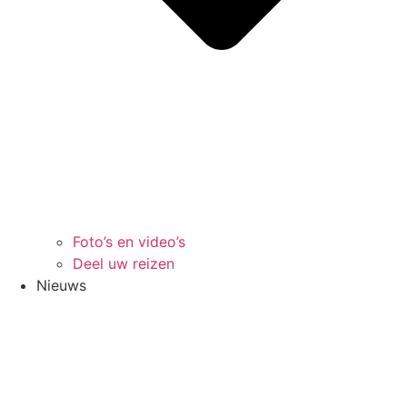
Foto’s en video’s
Deel uw reizen
Nieuws