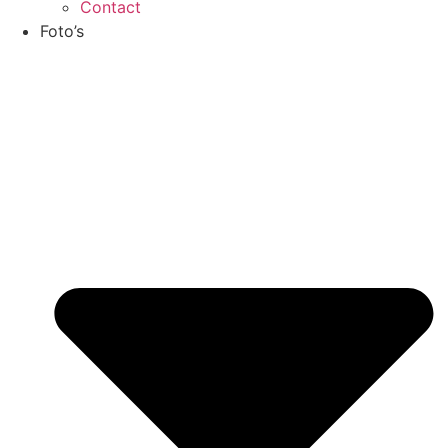
Contact
Foto’s