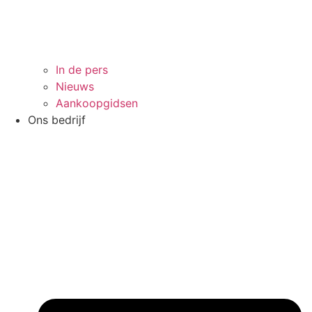
In de pers
Nieuws
Aankoopgidsen
Ons bedrijf