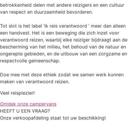
betrokkenheid delen met andere reizigers en een cultuur
van respect en duurzaamheid bevorderen.
Tot slot is het label ‘ik reis verantwoord ’ meer dan alleen
een handvest. Het is een beweging die zich inzet voor
verantwoord reizen, waarbij elke reiziger bijdraagt aan de
bescherming van het milieu, het behoud van de natuur en
ongerepte gebieden, en de uitbouw van een zorgzame en
respectvolle gemeenschap.
Doe mee met deze ethiek zodat we samen werk kunnen
maken van verantwoord reizen.
Veel reisplezier!
Ontdek onze campervans
HEEFT U EEN VRAAG?
Onze verkoopafdeling staat tot uw beschikking!