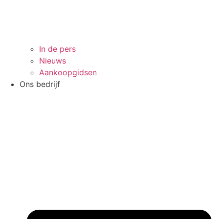
In de pers
Nieuws
Aankoopgidsen
Ons bedrijf