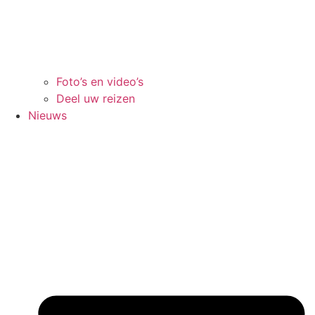
Foto’s en video’s
Deel uw reizen
Nieuws