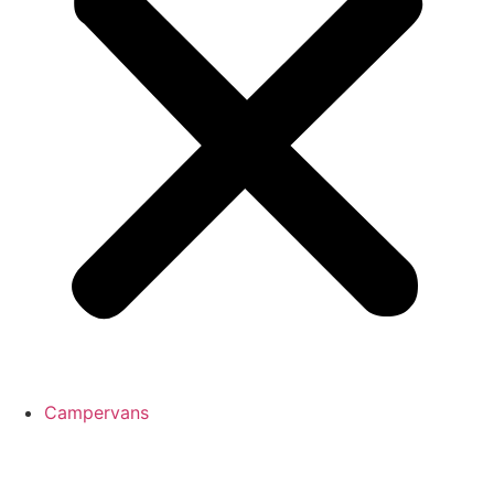
Campervans