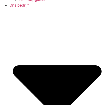
Ons bedrijf