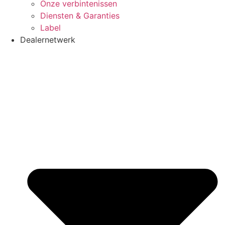
Onze verbintenissen
Diensten & Garanties
Label
Dealernetwerk