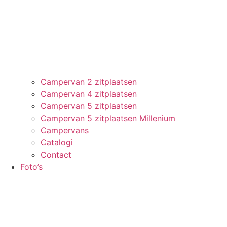
Campervan 2 zitplaatsen
Campervan 4 zitplaatsen
Campervan 5 zitplaatsen
Campervan 5 zitplaatsen Millenium
Campervans
Catalogi
Contact
Foto’s