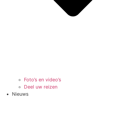
Foto’s en video’s
Deel uw reizen
Nieuws