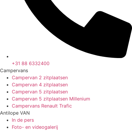
+31 88 6332400
Campervans
Campervan 2 zitplaatsen
Campervan 4 zitplaatsen
Campervan 5 zitplaatsen
Campervan 5 zitplaatsen Millenium
Campervans Renault Trafic
Antilope VAN
In de pers
Foto- en videogalerij