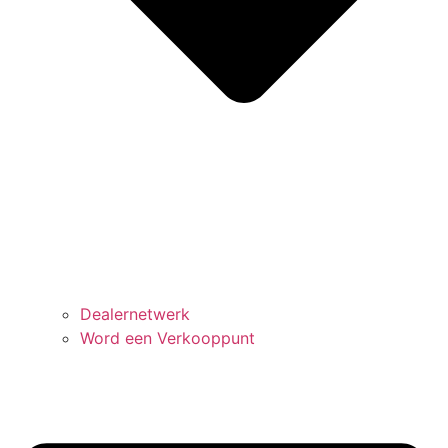
Dealernetwerk
Word een Verkooppunt