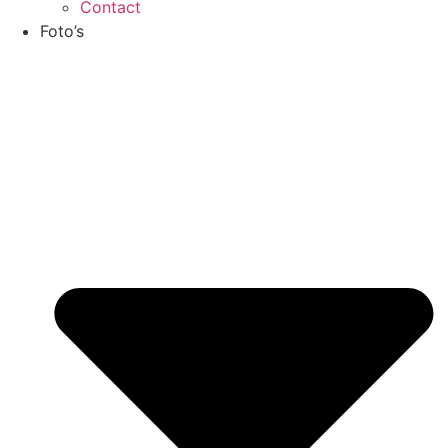
Contact
Foto’s