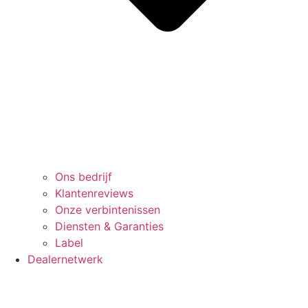
Ons bedrijf
Klantenreviews
Onze verbintenissen
Diensten & Garanties
Label
Dealernetwerk