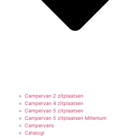
Campervan 2 zitplaatsen
Campervan 4 zitplaatsen
Campervan 5 zitplaatsen
Campervan 5 zitplaatsen Millenium
Campervans
Catalogi