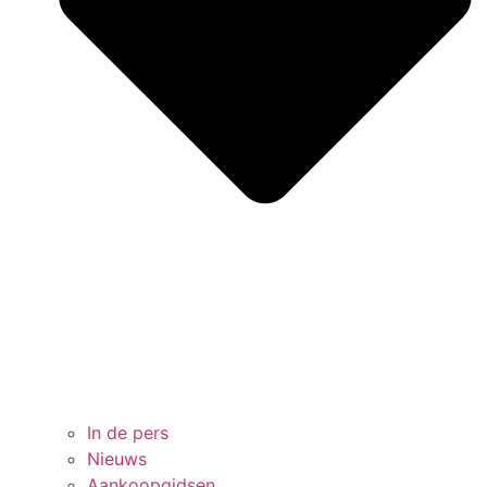
In de pers
Nieuws
Aankoopgidsen