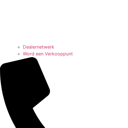
Dealernetwerk
Word een Verkooppunt