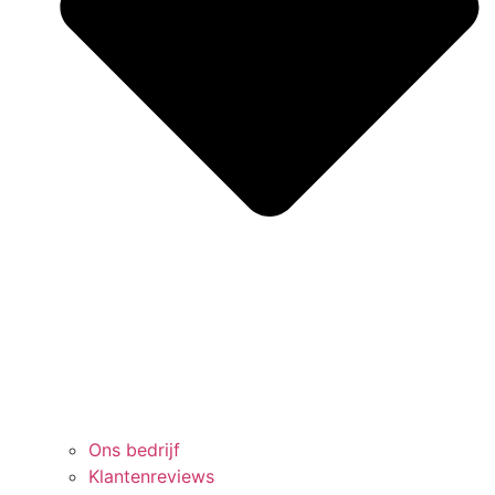
Ons bedrijf
Klantenreviews